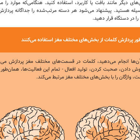
ی‌های دیگر مانند بافت یا کاربرد، استفاده کنید. هنگامی‌که موارد را م
سیله هستید. پیشنهاد می‌شود هر دسته مرتب‌شده را جداگانه پردازش 
ا در دستگاه قرار دهید.
نظور پردازش کلمات از بخش‌های مختلف مغز استفاده می‌کنند
 آن‌ها انجام می‌دهید، کلمات در قسمت‌های مختلف مغز پردازش می‌
ش دادن، صحبت کردن، تولید افعال - تمام این فعالیت‌ها، همان‌طور 
ت، واژگان را با بخش‌های مختلف مغز مرتبط می‌کند.