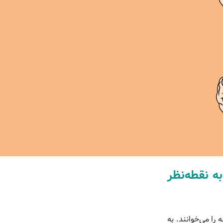
به نقطه‌نظر
 داخل خانه را می‌خوانند. به