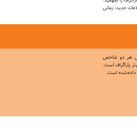
گراف را بفهمید.
لاعات جدید، زمانی
مول هر دو شاخص
تر پاراگراف است.
داده‌شده است.