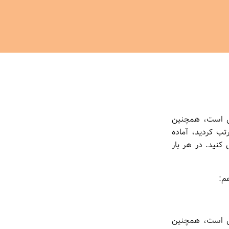
اول است، همچنین
رتب کردید، آماده
کنید. در هر بار
م:
اول است، همچنین