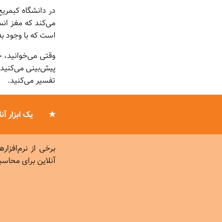
در دانشگاه کبمر
می‌کند که مغز انس
است که با وجود به
وقتی می‌خوانید، ح
پیش‌بینی می‌کنید
تفسیر می‌کنید.
یک ابزار آن
برخی از نرم‌افزار
آنلاین برای محاس