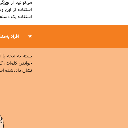
می‌توانید از ویژگ
استفاده از این و
استفاده یک دسته ر
افراد به‌م
بسته به آنچه با
خواندن کلمات، گو
نشان داده‌شده اس