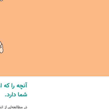
آنچه را که ا
شما دارد.