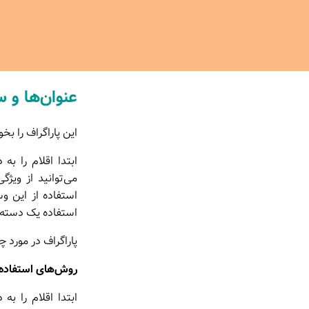
عنوان‌ها و 
این پاراگراف را بخو
ابتدا اقلام را ب
می‌توانید از ویژگ
استفاده از این و
استفاده یک دسته ر
پاراگراف در مورد
روش‌های استفاده 
ابتدا اقلام را ب