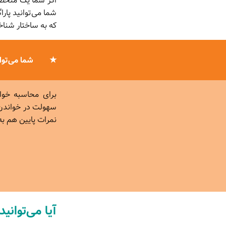
اگر شما یک متخص
شما می‌توانید پارا
که به ساختار شنا
شما می‌توان
برای محاسبه خوا
سهولت در خواندن و
نمرات پایین هم ب
آیا می‌توانید