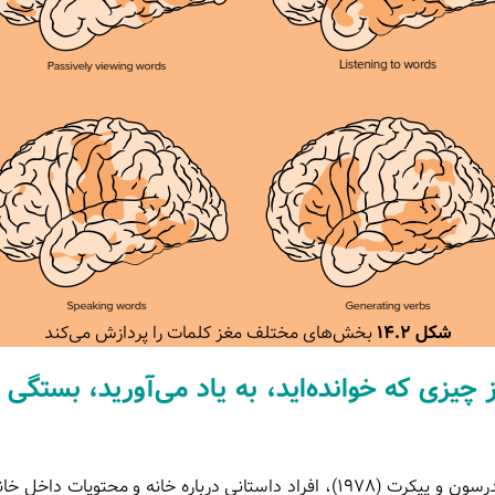
شکل ۱۴.۲
بخش‌های مختلف مغز کلمات را پردازش می‌کند
ز چیزی که خوانده‌اید، به یاد می‌آورید، بستگی 
در مطالعه‌ای از اندرسون و پیکرت (۱۹۷۸)، افراد داستانی درباره خانه و محتویات