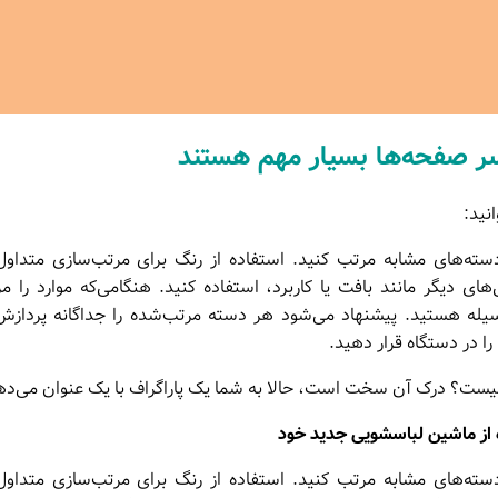
سر صفحه‌ها بسیار مهم هستند
انید:
ه دسته‌های مشابه مرتب کنید. استفاده از رنگ برای مرتب‌سازی متد
ی‌های دیگر مانند بافت یا کاربرد، استفاده کنید. هنگامی‌که موارد را م
سیله هستید. پیشنهاد می‌شود هر دسته مرتب‌شده را جداگانه پردازش 
ا در دستگاه قرار دهید.
 چیست؟ درک آن سخت است، حالا به شما یک پاراگراف با یک عنوان می‌ده
از ماشین لباسشویی جدید خود
ه دسته‌های مشابه مرتب کنید. استفاده از رنگ برای مرتب‌سازی متد