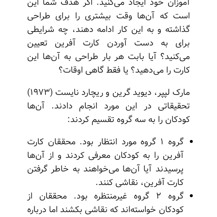
آموزان خود ایجاد می‌کنید. اگر هدف شما این
است که آن‌ها وقت بیشتری را برای طراحی
گذاشته و به این کار ادامه دهند، چه شرایطی
برای به دست آوردن کارت آفرین تعیین
می‌کنید؟ آیا بابت هر بار طراحی به آن‌ها این
کارت را می‌دهید؟ یا فقط گاهی اوقات؟
مارک لپپر، دیوید گرین و ریچارد نایست (۱۹۷۳)
تحقیقاتی در این مورد انجام دادند. آن‌ها
کودکان را به سه گروه تقسیم کردند:
گروه ۱ گروه مورد انتظار بود. محققان کارت
آفرین را به کودکان معرفی کردند و از آن‌ها
پرسیدند آیا آن‌ها می‌خواهند به خاطر گرفتن
کارت آفرین، نقاشی کنند.
گروه ۲ گروه غیرمنتظره بود. محققان از
کودکان خواسته‌اند که نقاشی بکشند اما درباره