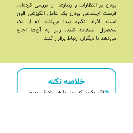
بودن بر انتظارات و رفتارها را بررسی کرده‌ام.
فرصت اجتماعی بودن یک عامل انگیزشی قوی
است. افراد انگیزه پیدا می‌کنند که از یک
محصول استفاده کنند، زیرا به آن‌ها اجازه
می‌دهد با دیگران ارتباط برقرار کنند.
فکر نکنید که پول یا هر پاداش بیرونی
دیگر، بهترین راه برای پاداش دادن به
افراد است. به‌جای پاداش‌های بیرونی به
دنبال پاداش‌های درونی باشید.
اگر قصد دادن پاداش بیرونی دارید،