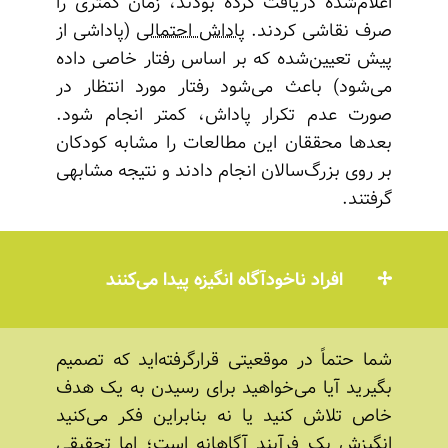
اعلام‌شده دریافت کرده بودند، زمان کمتری را
صرف نقاشی کردند.
پاداش احتمالی
(پاداشی از
پیش تعیین‌شده که بر اساس رفتار خاصی داده
می‌شود) باعث می‌شود رفتار مورد انتظار در
صورت عدم تکرار پاداش، کمتر انجام شود.
بعدها محققان این مطالعات را مشابه کودکان
بر روی بزرگ‌سالان انجام دادند و نتیجه مشابهی
گرفتند.
افراد ناخودآگاه انگیزه پیدا می‌کنند
شما حتماً در موقعیتی قرارگرفته‌اید که تصمیم
بگیرید آیا می‌خواهید برای رسیدن به یک هدف
خاص تلاش کنید یا نه بنابراین فکر می‌کنید
انگیزش یک فرآیند آگاهانه است؛ اما تحقیقی