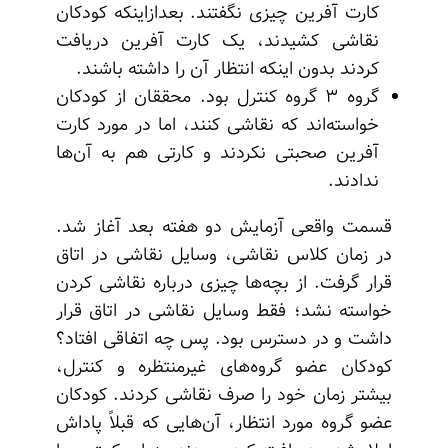
کارت آفرین چیزی نگفتند. بعدازاینکه کودکان
نقاشی کشیدند، یک کارت آفرین دریافت
کردند بدون اینکه انتظار آن را داشته باشند.
گروه ۳ گروه کنترل بود. محققان از کودکان
خواسته‌اند که نقاشی کنند، اما در مورد کارت
آفرین صحبتی نکردند و کارتی هم به آن‌ها
ندادند.
قسمت واقعی آزمایش دو هفته بعد آغاز شد.
در زمان کلاس نقاشی، وسایل نقاشی در اتاق
قرار گرفت. از بچه‌ها چیزی درباره نقاشی کردن
خواسته نشد؛ فقط وسایل نقاشی در اتاق قرار
داشت و در دسترس بود. پس چه اتفاقی افتاد؟
کودکان عضو گروه‌های غیرمنتظره و کنترل،
بیشتر زمان خود را صرف نقاشی کردند. کودکان
عضو گروه مورد انتظار، آن‌هایی که قبلاً پاداش