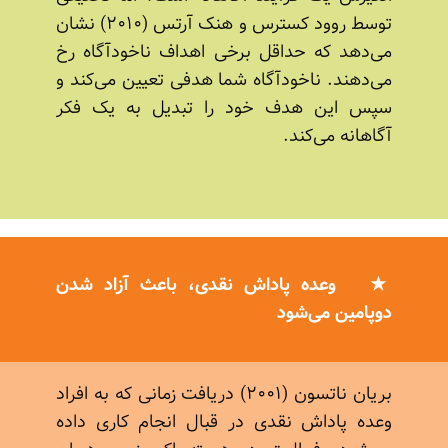
توسط روود کسترس و هنک آرتس (۲۰۱۰) نشان
می‌دهد که حداقل برخی اهداف ناخودآگاه رخ
می‌دهند. ناخودآگاه شما هدفی تعیین می‌کند و
سپس این هدف خود را تبدیل به یک فکر
آگاهانه می‌کند.
وعده پاداش نقدی، باعث آزاد شدن
دوپامین می‌شود
بریان ناتسون (۲۰۰۱) دریافت زمانی که به افراد
وعده پاداش نقدی در قبال انجام کاری داده