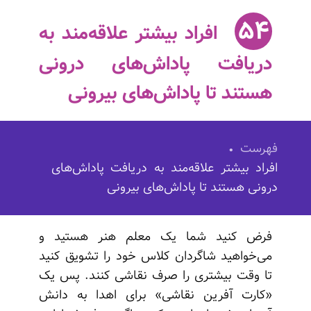
۵۴
افراد بیشتر علاقه‌مند به
دریافت پاداش‌های درونی
هستند تا پاداش‌های بیرونی
فهرست
افراد بیشتر علاقه‌مند به دریافت پاداش‌های
درونی هستند تا پاداش‌های بیرونی
فرض کنید شما یک معلم هنر هستید و
می‌خواهید شاگردان کلاس خود را تشویق کنید
تا وقت بیشتری را صرف نقاشی کنند. پس یک
«کارت آفرین نقاشی» برای اهدا به دانش